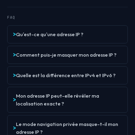
FAQ
Qu'est-ce qu'une adresse IP ?
Comment puis-je masquer mon adresse IP ?
Quelle est la différence entre IPv4 et IPv6 ?
Mon adresse IP peut-elle révéler ma
localisation exacte ?
Le mode navigation privée masque-t-il mon
adresse IP ?