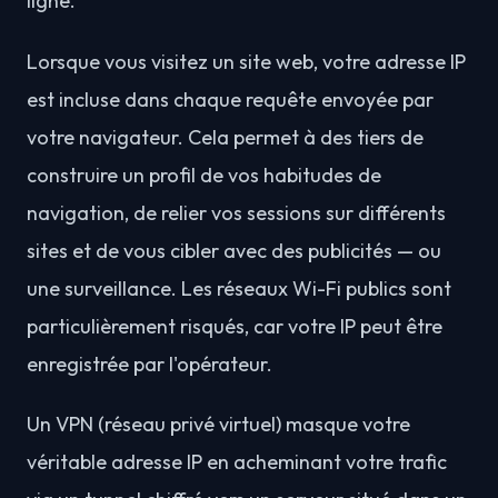
ligne.
Lorsque vous visitez un site web, votre adresse IP
est incluse dans chaque requête envoyée par
votre navigateur. Cela permet à des tiers de
construire un profil de vos habitudes de
navigation, de relier vos sessions sur différents
sites et de vous cibler avec des publicités — ou
une surveillance. Les réseaux Wi-Fi publics sont
particulièrement risqués, car votre IP peut être
enregistrée par l'opérateur.
Un VPN (réseau privé virtuel) masque votre
véritable adresse IP en acheminant votre trafic