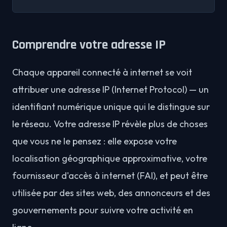
Comprendre votre adresse IP
Chaque appareil connecté à internet se voit
attribuer une adresse IP (Internet Protocol) — un
identifiant numérique unique qui le distingue sur
le réseau. Votre adresse IP révèle plus de choses
que vous ne le pensez : elle expose votre
localisation géographique approximative, votre
fournisseur d'accès à internet (FAI), et peut être
utilisée par des sites web, des annonceurs et des
gouvernements pour suivre votre activité en