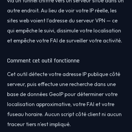
via un tunnel chiffré vers un serveur situé dans un
autre endroit. Au lieu de voir votre IP réelle, les
sites web voient l'adresse du serveur VPN — ce
qui empêche le suivi, dissimule votre localisation
et empêche votre FAI de surveiller votre activité.
Comment cet outil fonctionne
Cet outil détecte votre adresse IP publique côté
serveur, puis effectue une recherche dans une
base de données GeoIP pour déterminer votre
localisation approximative, votre FAI et votre
fuseau horaire. Aucun script côté client ni aucun
traceur tiers n'est impliqué.