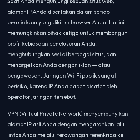
Saat Anda mengunjungi sebuah situs web,
alamat IP Anda disertakan dalam setiap
permintaan yang dikirim browser Anda. Hal ini
memungkinkan pihak ketiga untuk membangun
profil kebiasaan penelusuran Anda,
menghubungkan sesi di berbagai situs, dan
menargetkan Anda dengan iklan — atau
pengawasan. Jaringan Wi-Fi publik sangat
berisiko, karena IP Anda dapat dicatat oleh
operator jaringan tersebut.
VPN (Virtual Private Network) menyembunyikan
alamat IP asli Anda dengan mengarahkan lalu
lintas Anda melalui terowongan terenkripsi ke