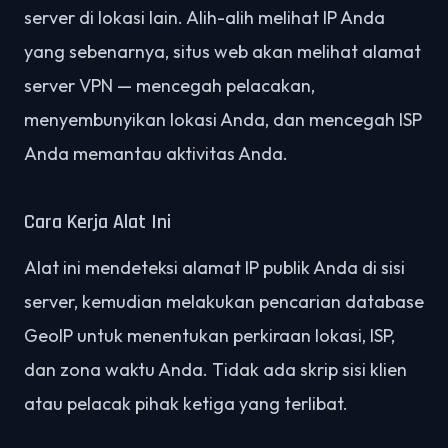
server di lokasi lain. Alih-alih melihat IP Anda
yang sebenarnya, situs web akan melihat alamat
server VPN — mencegah pelacakan,
menyembunyikan lokasi Anda, dan mencegah ISP
Anda memantau aktivitas Anda.
Cara Kerja Alat Ini
Alat ini mendeteksi alamat IP publik Anda di sisi
server, kemudian melakukan pencarian database
GeoIP untuk menentukan perkiraan lokasi, ISP,
dan zona waktu Anda. Tidak ada skrip sisi klien
atau pelacak pihak ketiga yang terlibat.