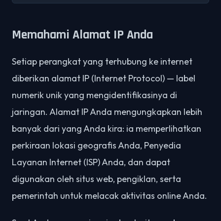
Memahami Alamat IP Anda
Setiap perangkat yang terhubung ke internet
diberikan alamat IP (Internet Protocol) — label
numerik unik yang mengidentifikasinya di
jaringan. Alamat IP Anda mengungkapkan lebih
banyak dari yang Anda kira: ia memperlihatkan
perkiraan lokasi geografis Anda, Penyedia
Layanan Internet (ISP) Anda, dan dapat
digunakan oleh situs web, pengiklan, serta
pemerintah untuk melacak aktivitas online Anda.