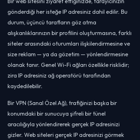
Bir web sitesini ziyaret ettiğinizde, tarayıcınızın
gönderdiği her isteğe IP adresiniz dahil edilir. Bu
durum, üçüncü tarafların göz atma
alışkanlıklarınızın bir profilini oluşturmasına, farklı
siteler arasındaki oturumları ilişkilendirmesine ve
size reklam — ya da gözetim — yönlendirmesine
olanak tanır. Genel Wi-Fi ağları özellikle risklidir;
zira IP adresiniz ağ operatörü tarafından
kaydedilebilir.
Bir VPN (Sanal Özel Ağ), trafiğinizi başka bir
konumdaki bir sunucuya şifreli bir tünel
aracılığıyla yönlendirerek gerçek IP adresinizi
gizler. Web siteleri gerçek IP adresinizi görmek