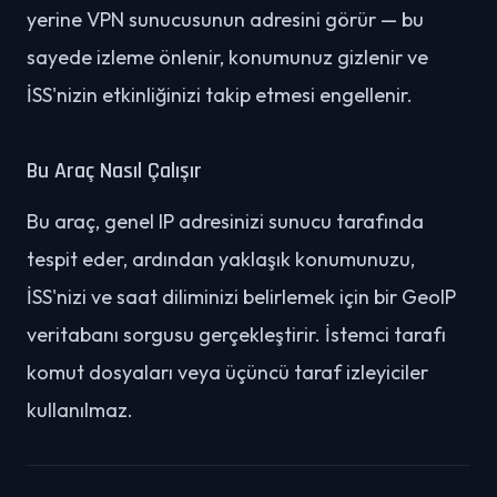
yerine VPN sunucusunun adresini görür — bu
sayede izleme önlenir, konumunuz gizlenir ve
İSS'nizin etkinliğinizi takip etmesi engellenir.
Bu Araç Nasıl Çalışır
Bu araç, genel IP adresinizi sunucu tarafında
tespit eder, ardından yaklaşık konumunuzu,
İSS'nizi ve saat diliminizi belirlemek için bir GeoIP
veritabanı sorgusu gerçekleştirir. İstemci tarafı
komut dosyaları veya üçüncü taraf izleyiciler
kullanılmaz.