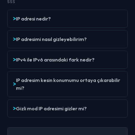
SSS
IP adresi nedir?
IP adresimi nasıl gizleyebilirim?
IPv4 ile IPv6 arasındaki fark nedir?
IP adresim kesin konumumu ortaya çıkarabilir
mi?
Gizli mod IP adresimi gizler mi?