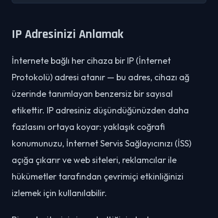
IP Adresinizi Anlamak
İnternete bağlı her cihaza bir IP (İnternet
Protokolü) adresi atanır — bu adres, cihazı ağ
üzerinde tanımlayan benzersiz bir sayısal
etikettir. IP adresiniz düşündüğünüzden daha
fazlasını ortaya koyar: yaklaşık coğrafi
konumunuzu, İnternet Servis Sağlayıcınızı (İSS)
açığa çıkarır ve web siteleri, reklamcılar ile
hükümetler tarafından çevrimiçi etkinliğinizi
izlemek için kullanılabilir.