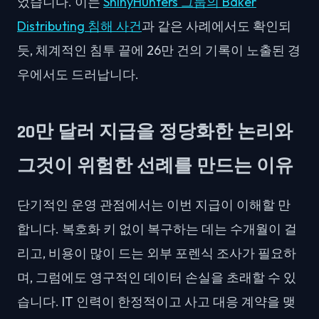
었습니다. 이는
ShinyHunters 그룹의 Baker
Distributing 침해 사건
과 같은 사례에서도 확인되
듯, 체계적인 침투 끝에 26만 건의 기록이 노출된 경
우에서도 드러납니다.
20만 달러 지급을 정당화한 논리와
그것이 위험한 선례를 만드는 이유
단기적인 운영 관점에서는 이번 지급이 이해할 만
합니다. 복호화 키 없이 복구하는 데는 수개월이 걸
리고, 비용이 많이 드는 외부 포렌식 조사가 필요하
며, 그럼에도 영구적인 데이터 손실을 초래할 수 있
습니다. IT 인력이 한정적이고 사고 대응 계약을 맺