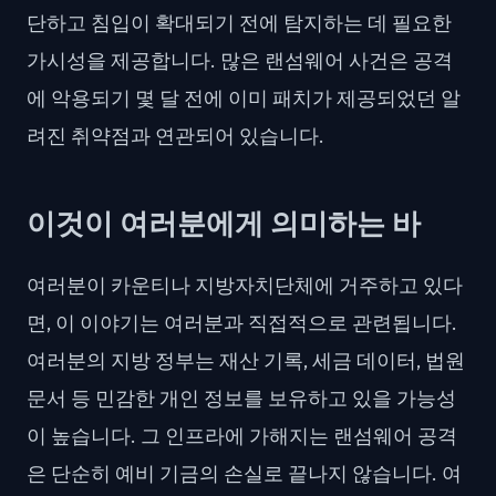
단하고 침입이 확대되기 전에 탐지하는 데 필요한
가시성을 제공합니다. 많은 랜섬웨어 사건은 공격
에 악용되기 몇 달 전에 이미 패치가 제공되었던 알
려진 취약점과 연관되어 있습니다.
이것이 여러분에게 의미하는 바
여러분이 카운티나 지방자치단체에 거주하고 있다
면, 이 이야기는 여러분과 직접적으로 관련됩니다.
여러분의 지방 정부는 재산 기록, 세금 데이터, 법원
문서 등 민감한 개인 정보를 보유하고 있을 가능성
이 높습니다. 그 인프라에 가해지는 랜섬웨어 공격
은 단순히 예비 기금의 손실로 끝나지 않습니다. 여