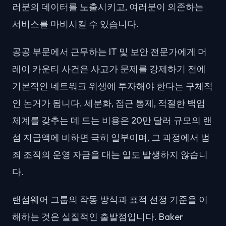
러분의 데이터를 노출시키고, 여러분이 의존하는
서비스를 마비시킬 수 있습니다.
공공 부문에서 근무하는 IT 및 보안 전문가에게 머
레이 카운티 사건은 사고가 문제를 강제하기 전에
기본적인 네트워크 위생에 투자해야 한다는 구체적
인 논거가 됩니다. 세분화, 접근 통제, 적절한 백업
체계를 갖추는 데 드는 비용은 20만 달러 규모의 랜
섬 지급액에 비하면 극히 일부이며, 그 과정에서 범
죄 조직의 운영 자금을 대는 일도 발생하지 않습니
다.
랜섬웨어 그룹의 작동 방식과 표적 선정 기준을 이
해하는 것은 실질적인 출발점입니다. Baker