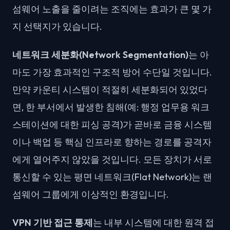
섬웨어 노출을 줄이려는 조직에는 효과가 큰 몇 가
지 선택지가 있습니다.
네트워크 세분화(Network Segmentation)
는 아
마도 가장 효과적인 구조적 방어 수단일 것입니다.
만약 카운티 시스템이 적절히 세분화되어 있었다
면, 한 부서에서 발생한 침해(예: 행정 업무용 워크
스테이션에 대한 피싱 공격)가 곧바로 금융 시스템
이나 백업 등 핵심 인프라로 향하는 경로를 공격자
에게 열어주지 않았을 것입니다. 모든 장치가 서로
통신할 수 있는 평면 네트워크(Flat Network)는 랜
섬웨어 그룹에게 이상적인 환경입니다.
VPN 기반 접근 통제
는 내부 시스템에 대한 원격 접