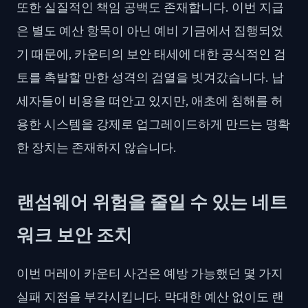
또한 실질적인 책임 공백도 존재합니다. 이번 지급
은 별도 예산 항목이 아닌 예비 기금에서 집행되었
기 때문에, 카운티의 보안 태세에 대한 공식적인 검
토를 촉발할 만한 성격의 검열을 빗겨갔습니다. 납
세자들이 비용을 떠안고 있지만, 애초에 침해를 허
용한 시스템을 강제로 업그레이드하게 만드는 명확
한 장치는 존재하지 않습니다.
랜섬웨어 위험을 줄일 수 있는 네트
워크 보안 조치
이번 머레이 카운티 사건은 예방 가능했던 몇 가지
실패 지점을 부각시킵니다. 막대한 예산 없이도 랜