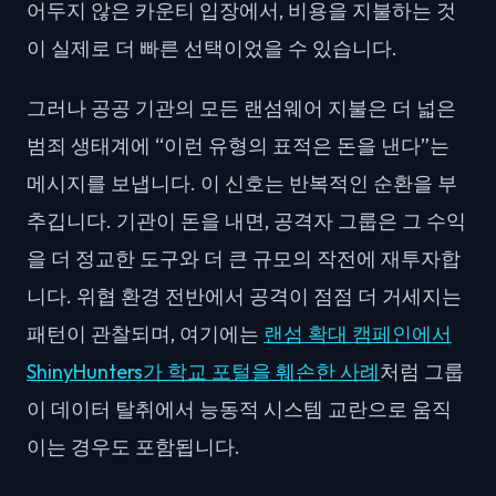
어두지 않은 카운티 입장에서, 비용을 지불하는 것
이 실제로 더 빠른 선택이었을 수 있습니다.
그러나 공공 기관의 모든 랜섬웨어 지불은 더 넓은
범죄 생태계에 “이런 유형의 표적은 돈을 낸다”는
메시지를 보냅니다. 이 신호는 반복적인 순환을 부
추깁니다. 기관이 돈을 내면, 공격자 그룹은 그 수익
을 더 정교한 도구와 더 큰 규모의 작전에 재투자합
니다. 위협 환경 전반에서 공격이 점점 더 거세지는
패턴이 관찰되며, 여기에는
랜섬 확대 캠페인에서
ShinyHunters가 학교 포털을 훼손한 사례
처럼 그룹
이 데이터 탈취에서 능동적 시스템 교란으로 움직
이는 경우도 포함됩니다.