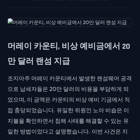
머레이 카운티, 비상 예비금에서 20
만 달러 랜섬 지급
조지아주 머레이 카운티에서 발생한 랜섬웨어 공격
으로 납세자들은 20만 달러의 비용을 부담하게 되
었으며, 이 금액은 카운티의 비상 예비 기금에서 직
접 충당되었습니다. 유일한 위원인 노아 비숍은 이
지불을 확인하면서 침해 사태를 해결할 수 있는 유
일한 방법이었다고 설명했습니다. 이번 사건은 지