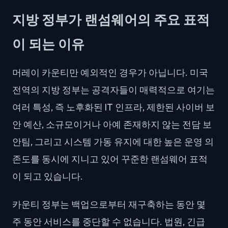
지방 정부가 랜섬웨어의 주요 표적
이 되는 이유
머레이 카운티만 예외적인 경우가 아닙니다. 미국
전역의 지방 정부는 공격자들이 매력적으로 여기는
여러 특성, 즉 노후화된 IT 인프라, 제한된 사이버 보
안 예산, 소규모이거나 아예 존재하지 않는 전담 보
안팀, 그리고 시스템 가동 유지에 대한 높은 운영 의
존도를 동시에 지니고 있어 꾸준한 랜섬웨어 표적
이 되고 있습니다.
카운티 정부는 백업으로부터 재구축하는 동안 몇
주 동안 서비스를 중단할 수 없습니다. 법원, 긴급