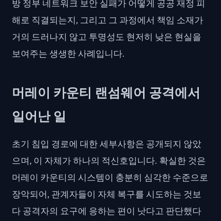
방 정부 네트워크 보안 실패가 어떻게 공공 재정 피
해로 직결되는지, 그리고 그 과정에서 책임 소재가
거의 드러나지 않고 투명성도 현저히 낮은 현실을
보여주는 생생한 사례입니다.
머레이 카운티 랜섬웨어 공격에서
일어난 일
초기 침입 경로에 대한 세부사항은 공개되지 않았
으며, 이 자체가 하나의 적신호입니다. 확실한 것은
머레이 카운티의 시스템이 충분히 심각한 수준으로
장악되어, 관계자들이 자체 복구를 시도하는 것보
다 공격자의 요구에 응하는 편이 낫다고 판단했다