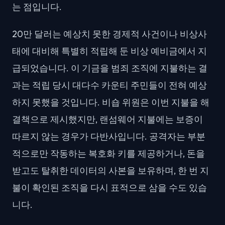
는 점입니다.
20만 달러는 예상치 못한 경제적 사건이나 비상사
태에 대비해 특별히 적립해 둔 비상 예비금에서 지
급되었습니다. 이 기금을 범죄 조직에 지불하는 결
과는 적립 당시 대다수 카운티 주민들이 전혀 예상
하지 못했을 것입니다. 비숍 위원은 이번 지불을 해
결책으로 제시했지만, 랜섬웨어 지불에는 보증이
따르지 않는 경우가 다반사입니다. 공격자는 부분
적으로만 작동하는 복호화 키를 제공하거나, 돈을
받고도 탈취한 데이터의 사본을 보유하며, 한 번 지
불이 확인된 조직을 다시 표적으로 삼을 수도 있습
니다.