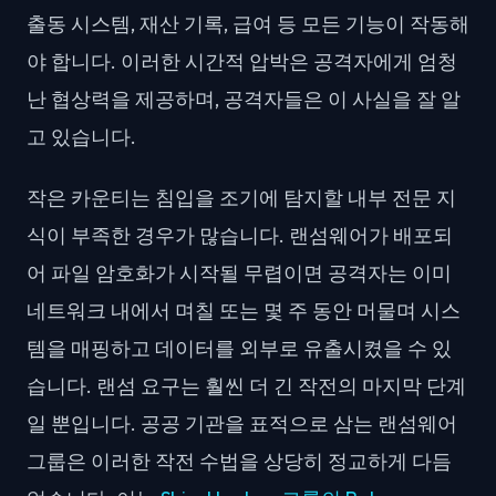
출동 시스템, 재산 기록, 급여 등 모든 기능이 작동해
야 합니다. 이러한 시간적 압박은 공격자에게 엄청
난 협상력을 제공하며, 공격자들은 이 사실을 잘 알
고 있습니다.
작은 카운티는 침입을 조기에 탐지할 내부 전문 지
식이 부족한 경우가 많습니다. 랜섬웨어가 배포되
어 파일 암호화가 시작될 무렵이면 공격자는 이미
네트워크 내에서 며칠 또는 몇 주 동안 머물며 시스
템을 매핑하고 데이터를 외부로 유출시켰을 수 있
습니다. 랜섬 요구는 훨씬 더 긴 작전의 마지막 단계
일 뿐입니다. 공공 기관을 표적으로 삼는 랜섬웨어
그룹은 이러한 작전 수법을 상당히 정교하게 다듬