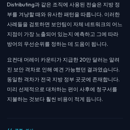
Distributing과 같은 조직에 사용된 전술은 지방 정
부를 겨냥할 때와 유사한 패턴을 따릅니다. 이러한
사례들을 검토하면 보안팀이 자체 네트워크의 어느
지점이 가장 노출되어 있는지 예측하고 그에 따라
방어의 우선순위를 정하는 데 도움이 됩니다.
요컨대 머레이 카운티가 지급한 20만 달러는 알려
진 보안 격차로 인해 예견 가능했던 결과였습니다.
동일한 격차가 전국 지방 정부 곳곳에 존재합니다.
미리 선제적으로 대처하는 편이 사후에 청구서를
지불하는 것보다 훨씬 비용이 적게 듭니다.