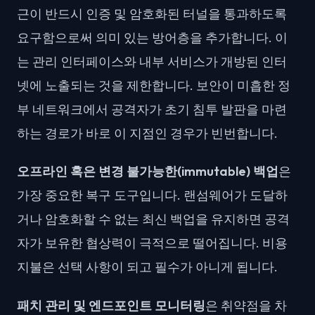
근이 반드시 인증 및 암호화된 터널을 통과하도록
요구함으로써 의미 있는 방어층을 추가합니다. 이
는 관리 인터페이스와 내부 서비스가 개방된 인터
넷에 노출되는 것을 제한합니다. 보안이 미흡한 정
부 네트워크에서 공격자가 초기 침투 발판을 마련
하는 경로가 바로 이 지점인 경우가 빈번합니다.
오프라인 혹은 변경 불가능한(immutable) 백업
은
가장 중요한 복구 도구입니다. 랜섬웨어가 도달하
거나 암호화할 수 없는 최신 백업을 유지하면 공격
자가 보유한 협상력이 극적으로 떨어집니다. 비용
지불은 선택 사항이 되고 필수가 아니게 됩니다.
패치 관리 및 엔드포인트 모니터링
은 취약점을 차