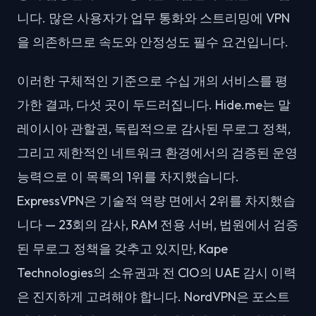
니다. 많은 사용자가 업무 통화와 스트리밍에 VPN
을 의존하므로 속도와 안정성도 필수 요건입니다.
이러한 구체적인 기준으로 수십 개의 서비스를 평
가한 결과, 다섯 곳이 두드러집니다. Hide.me는 말
레이시아 관할권, 독립적으로 감사된 무로그 정책,
그리고 제한적인 네트워크 환경에서의 검증된 운영
능력으로 이 목록의 1위를 차지했습니다.
ExpressVPN은 기술적 역량 면에서 2위를 차지했습
니다 — 23회의 감사, RAM 전용 서버, 법원에서 검증
된 무로그 정책을 갖추고 있지만, Kape
Technologies의 소유권과 전 CIO의 UAE 감시 이력
은 진지하게 고려해야 합니다. NordVPN은 포스트