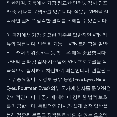
제한하며, 중동에서 가장 정교한 인터넷 감시 인프
라 중 하나를 운영하고 있습니다. 잘못된 VPN을 선
택하면 실제로 심각한 결과를 초래할 수 있습니다.
이 환경에서 가장 중요한 기준은 일반적인 VPN 리
뷰와 다릅니다. 난독화 기능 — VPN 트래픽을 일반
HTTPS처럼 위장하는 능력 — 은 매우 중요합니다.
UAE의 딥 패킷 검사 시스템이 VPN 프로토콜을 적
극적으로 탐지하고 차단하기 때문입니다. 관할권도
매우 중요합니다. 정보 공유 동맹(Five Eyes, Nine
Eyes, Fourteen Eyes) 외부 국가에 본사를 둔 VPN은
강제적인 데이터 공개에 대해 더 강력한 법적 보호
를 제공합니다. 독립적인 감사와 실제 법적 압박을
통해 검증된 무로그 정책은 타협할 수 없는 요소입