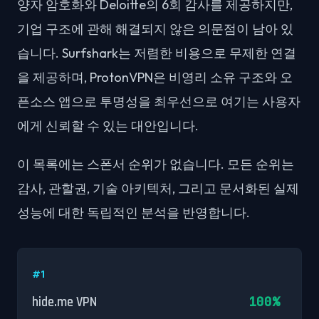
양자 암호화와 Deloitte의 6회 감사를 제공하지만,
기업 구조에 관해 해결되지 않은 의문점이 남아 있
습니다. Surfshark는 저렴한 비용으로 무제한 연결
을 제공하며, ProtonVPN은 비영리 소유 구조와 오
픈소스 앱으로 투명성을 최우선으로 여기는 사용자
에게 신뢰할 수 있는 대안입니다.
이 목록에는 스폰서 순위가 없습니다. 모든 순위는
감사, 관할권, 기술 아키텍처, 그리고 문서화된 실제
성능에 대한 독립적인 분석을 반영합니다.
#
1
100
%
hide.me VPN