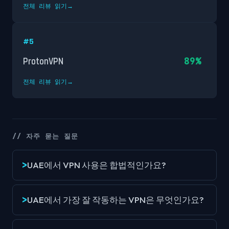
전체 리뷰 읽기
→
#
5
89
%
ProtonVPN
전체 리뷰 읽기
→
//
자주 묻는 질문
UAE에서 VPN 사용은 합법적인가요?
UAE에서 가장 잘 작동하는 VPN은 무엇인가요?