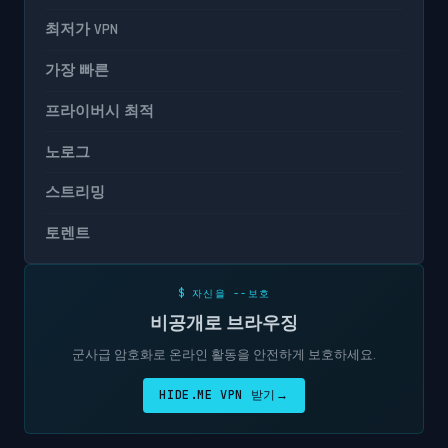
최저가 VPN
가장 빠른
프라이버시 최적
노로그
스트리밍
토렌트
$ 자신을 --보호
비공개로 브라우징
군사급 암호화로 온라인 활동을 안전하게 보호하세요.
HIDE.ME VPN 받기
→