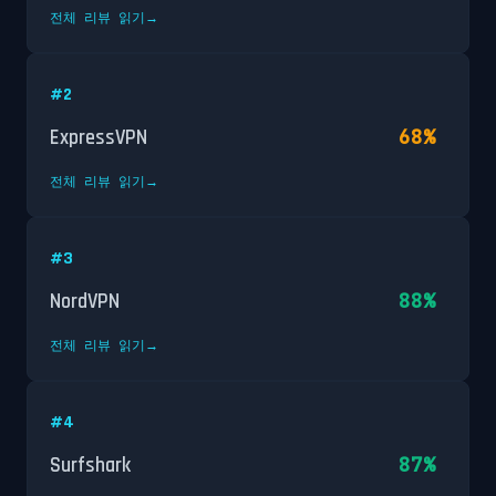
전체 리뷰 읽기
→
#
2
68
%
ExpressVPN
전체 리뷰 읽기
→
#
3
88
%
NordVPN
전체 리뷰 읽기
→
#
4
87
%
Surfshark